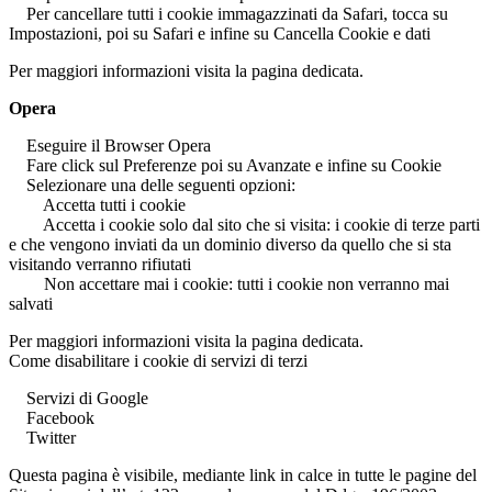
Per cancellare tutti i cookie immagazzinati da Safari, tocca su
Impostazioni, poi su Safari e infine su Cancella Cookie e dati
Per maggiori informazioni visita la pagina dedicata.
Opera
Eseguire il Browser Opera
Fare click sul Preferenze poi su Avanzate e infine su Cookie
Selezionare una delle seguenti opzioni:
Accetta tutti i cookie
Accetta i cookie solo dal sito che si visita: i cookie di terze parti
e che vengono inviati da un dominio diverso da quello che si sta
visitando verranno rifiutati
Non accettare mai i cookie: tutti i cookie non verranno mai
salvati
Per maggiori informazioni visita la pagina dedicata.
Come disabilitare i cookie di servizi di terzi
Servizi di Google
Facebook
Twitter
Questa pagina è visibile, mediante link in calce in tutte le pagine del