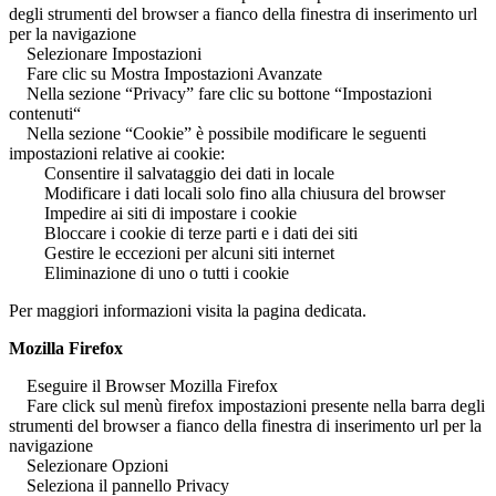
degli strumenti del browser a fianco della finestra di inserimento url
per la navigazione
Selezionare Impostazioni
Fare clic su Mostra Impostazioni Avanzate
Nella sezione “Privacy” fare clic su bottone “Impostazioni
contenuti“
Nella sezione “Cookie” è possibile modificare le seguenti
impostazioni relative ai cookie:
Consentire il salvataggio dei dati in locale
Modificare i dati locali solo fino alla chiusura del browser
Impedire ai siti di impostare i cookie
Bloccare i cookie di terze parti e i dati dei siti
Gestire le eccezioni per alcuni siti internet
Eliminazione di uno o tutti i cookie
Per maggiori informazioni visita la pagina dedicata.
Mozilla Firefox
Eseguire il Browser Mozilla Firefox
Fare click sul menù firefox impostazioni presente nella barra degli
strumenti del browser a fianco della finestra di inserimento url per la
navigazione
Selezionare Opzioni
Seleziona il pannello Privacy