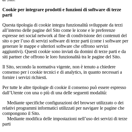
Cookie per integrare prodotti e funzioni di software di terze
parti
Questa tipologia di cookie integra funzionalità sviluppate da terzi
all’interno delle pagine del Sito come le icone e le preferenze
espresse nei social network al fine di condivisione dei contenuti del
sito o per l’uso di servizi software di terze parti (come i software per
generare le mappe e ulteriori software che offrono servizi
aggiuntivi). Questi cookie sono inviati da domini di terze parti e da
siti partner che offrono le loro funzionalità tra le pagine del Sito.
Il Sito, secondo la normativa vigente, non è tenuto a chiedere
consenso per i cookie tecnici e di analytics, in quanto necessari a
fornire i servizi richiesti.
Per tutte le altre tipologie di cookie il consenso può essere espresso
dall’Utente con una o più di una delle seguenti modalità:
Mediante specifiche configurazioni del browser utilizzato o dei
relativi programmi informatici utilizzati per navigare le pagine che
compongono il Sito.
Mediante modifica delle impostazioni nell’uso dei servizi di terze
parti