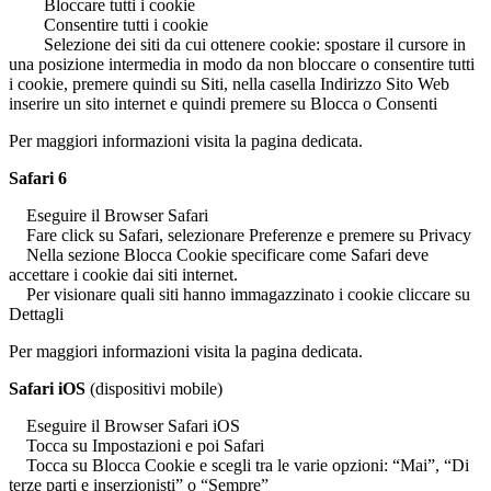
Bloccare tutti i cookie
Consentire tutti i cookie
Selezione dei siti da cui ottenere cookie: spostare il cursore in
una posizione intermedia in modo da non bloccare o consentire tutti
i cookie, premere quindi su Siti, nella casella Indirizzo Sito Web
inserire un sito internet e quindi premere su Blocca o Consenti
Per maggiori informazioni visita la pagina dedicata.
Safari 6
Eseguire il Browser Safari
Fare click su Safari, selezionare Preferenze e premere su Privacy
Nella sezione Blocca Cookie specificare come Safari deve
accettare i cookie dai siti internet.
Per visionare quali siti hanno immagazzinato i cookie cliccare su
Dettagli
Per maggiori informazioni visita la pagina dedicata.
Safari iOS
(dispositivi mobile)
Eseguire il Browser Safari iOS
Tocca su Impostazioni e poi Safari
Tocca su Blocca Cookie e scegli tra le varie opzioni: “Mai”, “Di
terze parti e inserzionisti” o “Sempre”