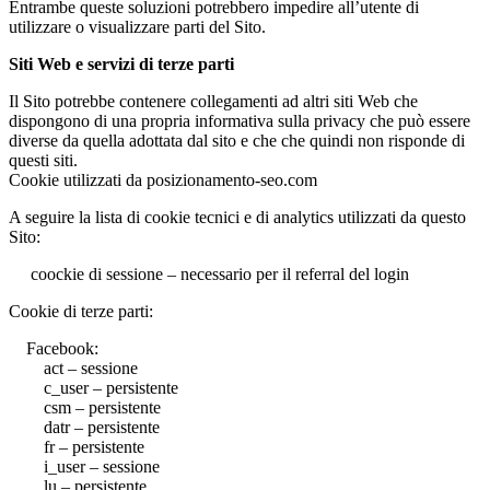
Entrambe queste soluzioni potrebbero impedire all’utente di
utilizzare o visualizzare parti del Sito.
Siti Web e servizi di terze parti
Il Sito potrebbe contenere collegamenti ad altri siti Web che
dispongono di una propria informativa sulla privacy che può essere
diverse da quella adottata dal sito e che che quindi non risponde di
questi siti.
Cookie utilizzati da posizionamento-seo.com
A seguire la lista di cookie tecnici e di analytics utilizzati da questo
Sito:
coockie di sessione – necessario per il referral del login
Cookie di terze parti:
Facebook:
act – sessione
c_user – persistente
csm – persistente
datr – persistente
fr – persistente
i_user – sessione
lu – persistente