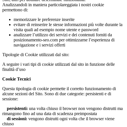
Analizzandoli in maniera particolareggiata i nostri cookie
permettono di:
memorizzare le preferenze inserite
evitare di reinserire le stesse informazioni più volte durante la
visita quali ad esempio nome utente e password
analizzare l’utilizzo dei servizi e dei contenuti forniti da
posizionamento-seo.com per ottimizzarne l’esperienza di
navigazione e i servizi offerti
Tipologie di Cookie utilizzati dal sito:
A seguire i vari tipi di cookie utilizzati dal sito in funzione delle
finalità d’uso
Cookie Tecnici
Questa tipologia di cookie permette il corretto funzionamento di
alcune sezioni del Sito. Sono di due categorie: persistenti e di
sessione:
persistenti:
una volta chiuso il browser non vengono distrutti ma
rimangono fino ad una data di scadenza preimpostata
di sessioni:
vengono distrutti ogni volta che il browser viene
chiuso