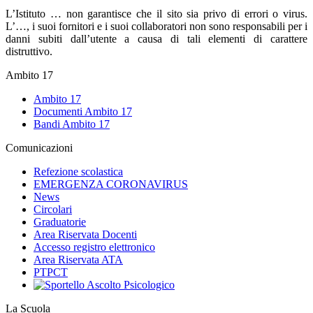
L’Istituto … non garantisce che il sito sia privo di errori o virus.
L’…, i suoi fornitori e i suoi collaboratori non sono responsabili per i
danni subiti dall’utente a causa di tali elementi di carattere
distruttivo.
Ambito 17
Ambito 17
Documenti Ambito 17
Bandi Ambito 17
Comunicazioni
Refezione scolastica
EMERGENZA CORONAVIRUS
News
Circolari
Graduatorie
Area Riservata Docenti
Accesso registro elettronico
Area Riservata ATA
PTPCT
La Scuola