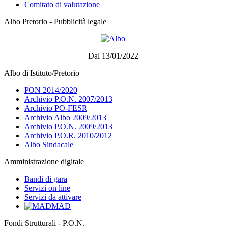
Comitato di valutazione
Albo Pretorio - Pubblicità legale
Dal 13/01/2022
Albo di Istituto/Pretorio
PON 2014/2020
Archivio P.O.N. 2007/2013
Archivio PO-FESR
Archivio Albo 2009/2013
Archivio P.O.N. 2009/2013
Archivio P.O.R. 2010/2012
Albo Sindacale
Amministrazione digitale
Bandi di gara
Servizi on line
Servizi da attivare
MAD
Fondi Strutturali - P.O.N.