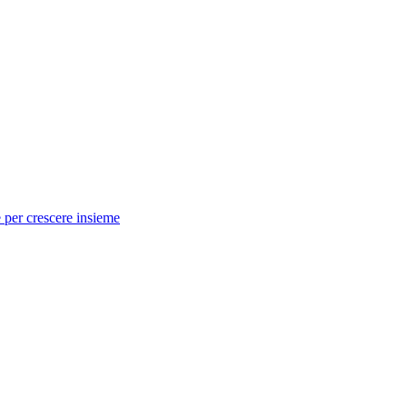
 per crescere insieme