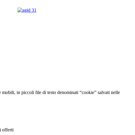
mobili, in piccoli file di testo denominati “cookie” salvati nelle
 offerti