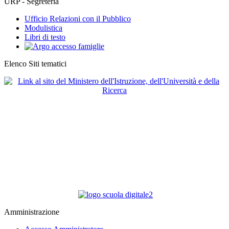
URP - Segreteria
Ufficio Relazioni con il Pubblico
Modulistica
Libri di testo
Elenco Siti tematici
Amministrazione