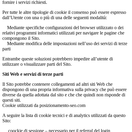
fornire i servizi richiesti.
Per tutte le altre tipologie di cookie il consenso può essere espresso
dall’Utente con una o più di una delle seguenti modalità:
Mediante specifiche configurazioni del browser utilizzato o dei
relativi programmi informatici utilizzati per navigare le pagine che
compongono il Sito.
Mediante modifica delle impostazioni nell’uso dei servizi di terze
parti
Entrambe queste soluzioni potrebbero impedire all’utente di
utilizzare o visualizzare parti del Sito.
Siti Web e servizi di terze parti
Il Sito potrebbe contenere collegamenti ad altri siti Web che
dispongono di una propria informativa sulla privacy che può essere
diverse da quella adottata dal sito e che che quindi non risponde di
questi siti.
Cookie utilizzati da posizionamento-seo.com
A seguire la lista di cookie tecnici e di analytics utilizzati da questo
Sito:
coockie di sessione – necessario per il referral del login