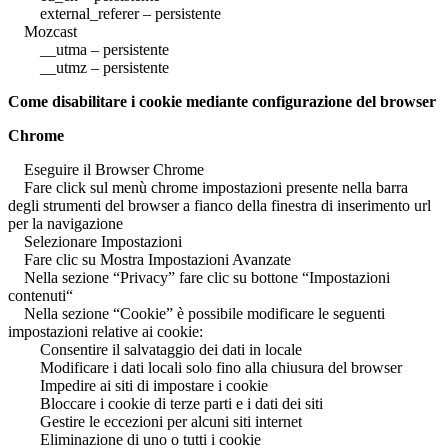
external_referer – persistente
Mozcast
__utma – persistente
__utmz – persistente
Come disabilitare i cookie mediante configurazione del browser
Chrome
Eseguire il Browser Chrome
Fare click sul menù chrome impostazioni presente nella barra
degli strumenti del browser a fianco della finestra di inserimento url
per la navigazione
Selezionare Impostazioni
Fare clic su Mostra Impostazioni Avanzate
Nella sezione “Privacy” fare clic su bottone “Impostazioni
contenuti“
Nella sezione “Cookie” è possibile modificare le seguenti
impostazioni relative ai cookie:
Consentire il salvataggio dei dati in locale
Modificare i dati locali solo fino alla chiusura del browser
Impedire ai siti di impostare i cookie
Bloccare i cookie di terze parti e i dati dei siti
Gestire le eccezioni per alcuni siti internet
Eliminazione di uno o tutti i cookie