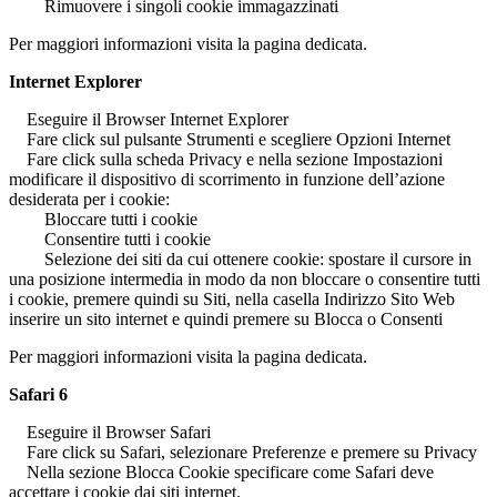
Rimuovere i singoli cookie immagazzinati
Per maggiori informazioni visita la pagina dedicata.
Internet Explorer
Eseguire il Browser Internet Explorer
Fare click sul pulsante Strumenti e scegliere Opzioni Internet
Fare click sulla scheda Privacy e nella sezione Impostazioni
modificare il dispositivo di scorrimento in funzione dell’azione
desiderata per i cookie:
Bloccare tutti i cookie
Consentire tutti i cookie
Selezione dei siti da cui ottenere cookie: spostare il cursore in
una posizione intermedia in modo da non bloccare o consentire tutti
i cookie, premere quindi su Siti, nella casella Indirizzo Sito Web
inserire un sito internet e quindi premere su Blocca o Consenti
Per maggiori informazioni visita la pagina dedicata.
Safari 6
Eseguire il Browser Safari
Fare click su Safari, selezionare Preferenze e premere su Privacy
Nella sezione Blocca Cookie specificare come Safari deve
accettare i cookie dai siti internet.