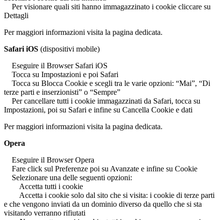
Per visionare quali siti hanno immagazzinato i cookie cliccare su
Dettagli
Per maggiori informazioni visita la pagina dedicata.
Safari iOS
(dispositivi mobile)
Eseguire il Browser Safari iOS
Tocca su Impostazioni e poi Safari
Tocca su Blocca Cookie e scegli tra le varie opzioni: “Mai”, “Di
terze parti e inserzionisti” o “Sempre”
Per cancellare tutti i cookie immagazzinati da Safari, tocca su
Impostazioni, poi su Safari e infine su Cancella Cookie e dati
Per maggiori informazioni visita la pagina dedicata.
Opera
Eseguire il Browser Opera
Fare click sul Preferenze poi su Avanzate e infine su Cookie
Selezionare una delle seguenti opzioni:
Accetta tutti i cookie
Accetta i cookie solo dal sito che si visita: i cookie di terze parti
e che vengono inviati da un dominio diverso da quello che si sta
visitando verranno rifiutati