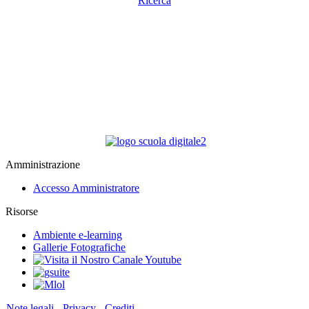
Amministrazione
Accesso Amministratore
Risorse
Ambiente e-learning
Gallerie Fotografiche
Note legali
-
Privacy
-
Crediti