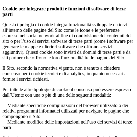
Cookie per integrare prodotti e funzioni di software di terze
parti
Questa tipologia di cookie integra funzionalità sviluppate da terzi
all’interno delle pagine del Sito come le icone e le preferenze
espresse nei social network al fine di condivisione dei contenuti del
sito o per l’uso di servizi software di terze parti (come i software per
generare le mappe e ulteriori software che offrono servizi
aggiuntivi). Questi cookie sono inviati da domini di terze parti e da
siti partner che offrono le loro funzionalità tra le pagine del Sito.
Il Sito, secondo la normativa vigente, non è tenuto a chiedere
consenso per i cookie tecnici e di analytics, in quanto necessari a
fornire i servizi richiesti.
Per tutte le altre tipologie di cookie il consenso può essere espresso
dall’Utente con una o più di una delle seguenti modalità:
Mediante specifiche configurazioni del browser utilizzato o dei
relativi programmi informatici utilizzati per navigare le pagine che
compongono il Sito.
Mediante modifica delle impostazioni nell’uso dei servizi di terze
parti