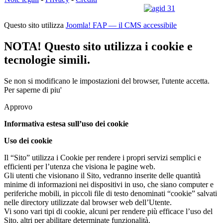
Questo sito utilizza
Joomla! FAP — il CMS accessibile
NOTA! Questo sito utilizza i cookie e
tecnologie simili.
Se non si modificano le impostazioni del browser, l'utente accetta.
Per saperne di piu'
Approvo
Informativa estesa sull’uso dei cookie
Uso dei cookie
Il “Sito” utilizza i Cookie per rendere i propri servizi semplici e
efficienti per l’utenza che visiona le pagine web.
Gli utenti che visionano il Sito, vedranno inserite delle quantità
minime di informazioni nei dispositivi in uso, che siano computer e
periferiche mobili, in piccoli file di testo denominati “cookie” salvati
nelle directory utilizzate dal browser web dell’Utente.
Vi sono vari tipi di cookie, alcuni per rendere più efficace l’uso del
Sito, altri per abilitare determinate funzionalità.