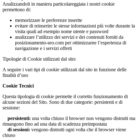
Analizzandoli in maniera particolareggiata i nostri cookie
permettono di:
memorizzare le preferenze inserite
evitare di reinserire le stesse informazioni più volte durante la
visita quali ad esempio nome utente e password
analizzare l’utilizzo dei servizi e dei contenuti forniti da
posizionamento-seo.com per ottimizzarne l’esperienza di
navigazione e i servizi offerti
Tipologie di Cookie utilizzati dal sito:
A seguire i vari tipi di cookie utilizzati dal sito in funzione delle
finalità d’uso
Cookie Tecnici
Questa tipologia di cookie permette il corretto funzionamento di
alcune sezioni del Sito. Sono di due categorie: persistenti e di
sessione:
persistenti:
una volta chiuso il browser non vengono distrutti ma
rimangono fino ad una data di scadenza preimpostata
di sessioni:
vengono distrutti ogni volta che il browser viene
chiuso