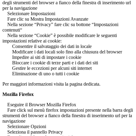
degli strumenti del browser a fianco della finestra di inserimento url
per la navigazione
Selezionare Impostazioni
Fare clic su Mostra Impostazioni Avanzate
Nella sezione “Privacy” fare clic su bottone “Impostazioni
contenuti“
Nella sezione “Cookie” è possibile modificare le seguenti
impostazioni relative ai cookie:
Consentire il salvataggio dei dati in locale
Modificare i dati locali solo fino alla chiusura del browser
Impedire ai siti di impostare i cookie
Bloccare i cookie di terze parti e i dati dei siti
Gestire le eccezioni per alcuni siti internet
Eliminazione di uno o tutti i cookie
Per maggiori informazioni visita la pagina dedicata.
Mozilla Firefox
Eseguire il Browser Mozilla Firefox
Fare click sul menù firefox impostazioni presente nella barra degli
strumenti del browser a fianco della finestra di inserimento url per la
navigazione
Selezionare Opzioni
Seleziona il pannello Privacy