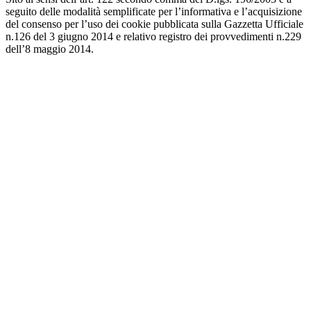
seguito delle modalità semplificate per l’informativa e l’acquisizione
del consenso per l’uso dei cookie pubblicata sulla Gazzetta Ufficiale
n.126 del 3 giugno 2014 e relativo registro dei provvedimenti n.229
dell’8 maggio 2014.