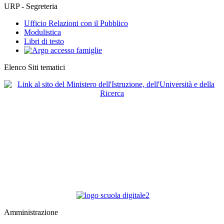
URP - Segreteria
Ufficio Relazioni con il Pubblico
Modulistica
Libri di testo
Elenco Siti tematici
Amministrazione