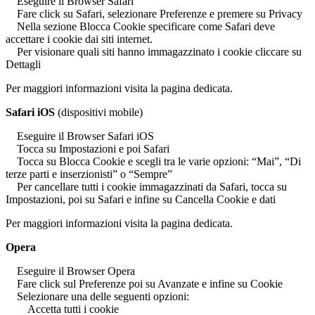
Eseguire il Browser Safari
Fare click su Safari, selezionare Preferenze e premere su Privacy
Nella sezione Blocca Cookie specificare come Safari deve
accettare i cookie dai siti internet.
Per visionare quali siti hanno immagazzinato i cookie cliccare su
Dettagli
Per maggiori informazioni visita la pagina dedicata.
Safari iOS
(dispositivi mobile)
Eseguire il Browser Safari iOS
Tocca su Impostazioni e poi Safari
Tocca su Blocca Cookie e scegli tra le varie opzioni: “Mai”, “Di
terze parti e inserzionisti” o “Sempre”
Per cancellare tutti i cookie immagazzinati da Safari, tocca su
Impostazioni, poi su Safari e infine su Cancella Cookie e dati
Per maggiori informazioni visita la pagina dedicata.
Opera
Eseguire il Browser Opera
Fare click sul Preferenze poi su Avanzate e infine su Cookie
Selezionare una delle seguenti opzioni:
Accetta tutti i cookie