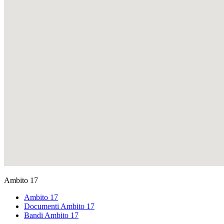
Ambito 17
Ambito 17
Documenti Ambito 17
Bandi Ambito 17