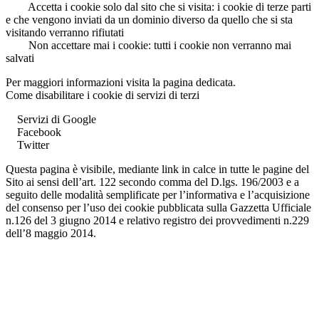
Accetta i cookie solo dal sito che si visita: i cookie di terze parti
e che vengono inviati da un dominio diverso da quello che si sta
visitando verranno rifiutati
Non accettare mai i cookie: tutti i cookie non verranno mai
salvati
Per maggiori informazioni visita la pagina dedicata.
Come disabilitare i cookie di servizi di terzi
Servizi di Google
Facebook
Twitter
Questa pagina è visibile, mediante link in calce in tutte le pagine del
Sito ai sensi dell’art. 122 secondo comma del D.lgs. 196/2003 e a
seguito delle modalità semplificate per l’informativa e l’acquisizione
del consenso per l’uso dei cookie pubblicata sulla Gazzetta Ufficiale
n.126 del 3 giugno 2014 e relativo registro dei provvedimenti n.229
dell’8 maggio 2014.