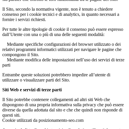
Il Sito, secondo la normativa vigente, non è tenuto a chiedere
consenso per i cookie tecnici e di analytics, in quanto necessari a
fornire i servizi richiesti.
Per tutte le altre tipologie di cookie il consenso può essere espresso
dall’Utente con una o più di una delle seguenti modalità:
Mediante specifiche configurazioni del browser utilizzato o dei
relativi programmi informatici utilizzati per navigare le pagine che
compongono il Sito.
Mediante modifica delle impostazioni nell’uso dei servizi di terze
parti
Entrambe queste soluzioni potrebbero impedire all’utente di
utilizzare o visualizzare parti del Sito.
Siti Web e servizi di terze parti
Il Sito potrebbe contenere collegamenti ad altri siti Web che
dispongono di una propria informativa sulla privacy che può essere
diverse da quella adottata dal sito e che che quindi non risponde di
questi siti.
Cookie utilizzati da posizionamento-seo.com