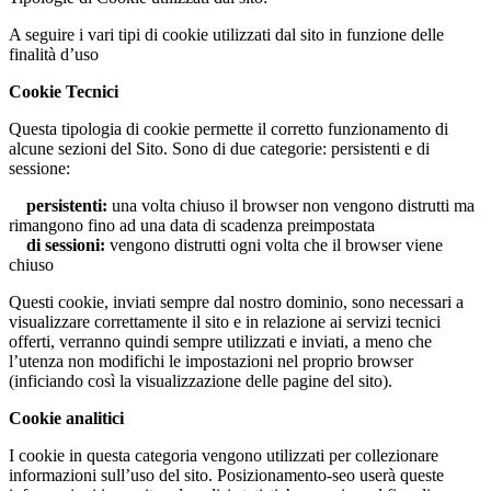
A seguire i vari tipi di cookie utilizzati dal sito in funzione delle
finalità d’uso
Cookie Tecnici
Questa tipologia di cookie permette il corretto funzionamento di
alcune sezioni del Sito. Sono di due categorie: persistenti e di
sessione:
persistenti:
una volta chiuso il browser non vengono distrutti ma
rimangono fino ad una data di scadenza preimpostata
di sessioni:
vengono distrutti ogni volta che il browser viene
chiuso
Questi cookie, inviati sempre dal nostro dominio, sono necessari a
visualizzare correttamente il sito e in relazione ai servizi tecnici
offerti, verranno quindi sempre utilizzati e inviati, a meno che
l’utenza non modifichi le impostazioni nel proprio browser
(inficiando così la visualizzazione delle pagine del sito).
Cookie analitici
I cookie in questa categoria vengono utilizzati per collezionare
informazioni sull’uso del sito. Posizionamento-seo userà queste