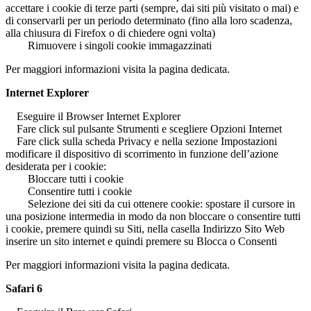
accettare i cookie di terze parti (sempre, dai siti più visitato o mai) e
di conservarli per un periodo determinato (fino alla loro scadenza,
alla chiusura di Firefox o di chiedere ogni volta)
Rimuovere i singoli cookie immagazzinati
Per maggiori informazioni visita la pagina dedicata.
Internet Explorer
Eseguire il Browser Internet Explorer
Fare click sul pulsante Strumenti e scegliere Opzioni Internet
Fare click sulla scheda Privacy e nella sezione Impostazioni
modificare il dispositivo di scorrimento in funzione dell’azione
desiderata per i cookie:
Bloccare tutti i cookie
Consentire tutti i cookie
Selezione dei siti da cui ottenere cookie: spostare il cursore in
una posizione intermedia in modo da non bloccare o consentire tutti
i cookie, premere quindi su Siti, nella casella Indirizzo Sito Web
inserire un sito internet e quindi premere su Blocca o Consenti
Per maggiori informazioni visita la pagina dedicata.
Safari 6