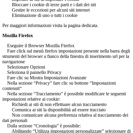
Bloccare i cookie di terze parti e i dati dei siti
Gestire le eccezioni per alcuni siti internet
Eliminazione di uno o tutti i cookie
Per maggiori informazioni visita la pagina dedicata.
Mozilla Firefox
Eseguire il Browser Mozilla Firefox
Fare click sul menù firefox impostazioni presente nella barra degli
strumenti del browser a fianco della finestra di inserimento url per la
navigazione
Selezionare Opzioni
Seleziona il pannello Privacy
Fare clic su Mostra Impostazioni Avanzate
Nella sezione “Privacy” fare clic su bottone “Impostazioni
contenuti“
Nella sezione “Tracciamento” è possibile modificare le seguenti
impostazioni relative ai cookie:
Richiedi ai siti di non effettuare alcun tracciamento
Comunica ai siti la disponibilità ad essere tracciato
Non comunicare alcuna preferenza relativa al tracciamento dei
dati personali
Dalla sezione “Cronologia” è possibile:
Abilitando “Utilizza impostazioni personalizzate” selezionare di