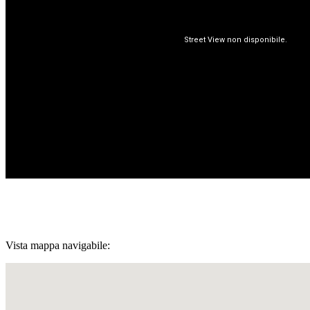
Vista mappa navigabile: