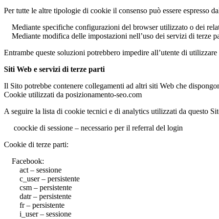
Per tutte le altre tipologie di cookie il consenso può essere espresso d
Mediante specifiche configurazioni del browser utilizzato o dei relat
Mediante modifica delle impostazioni nell’uso dei servizi di terze pa
Entrambe queste soluzioni potrebbero impedire all’utente di utilizzare o
Siti Web e servizi di terze parti
Il Sito potrebbe contenere collegamenti ad altri siti Web che dispongon
Cookie utilizzati da posizionamento-seo.com
A seguire la lista di cookie tecnici e di analytics utilizzati da questo Sit
coockie di sessione – necessario per il referral del login
Cookie di terze parti:
Facebook:
act – sessione
c_user – persistente
csm – persistente
datr – persistente
fr – persistente
i_user – sessione