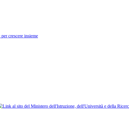
 per crescere insieme