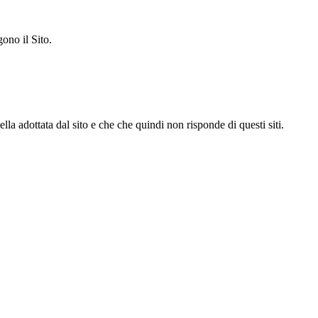
ono il Sito.
la adottata dal sito e che che quindi non risponde di questi siti.