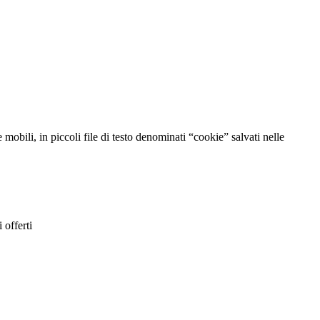
mobili, in piccoli file di testo denominati “cookie” salvati nelle
 offerti