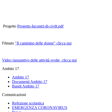
Progetto
Progetto-Incontri-di-civilt.pdf
Filmato
"Il cammino delle donne" clicca qui
Video riassuntivo delle attività svolte clicca qui
Ambito 17
Ambito 17
Documenti Ambito 17
Bandi Ambito 17
Comunicazioni
Refezione scolastica
EMERGENZA CORONAVIRUS