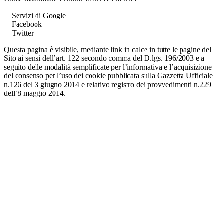
Servizi di Google
Facebook
Twitter
Questa pagina è visibile, mediante link in calce in tutte le pagine del
Sito ai sensi dell’art. 122 secondo comma del D.lgs. 196/2003 e a
seguito delle modalità semplificate per l’informativa e l’acquisizione
del consenso per l’uso dei cookie pubblicata sulla Gazzetta Ufficiale
n.126 del 3 giugno 2014 e relativo registro dei provvedimenti n.229
dell’8 maggio 2014.