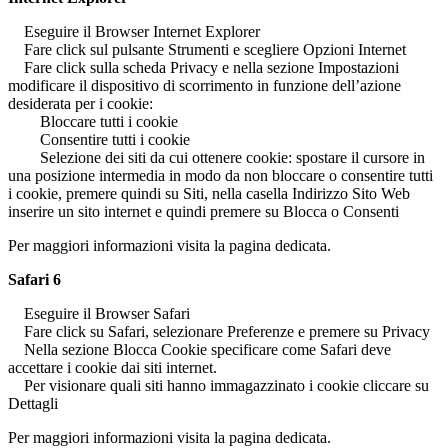
Eseguire il Browser Internet Explorer
Fare click sul pulsante Strumenti e scegliere Opzioni Internet
Fare click sulla scheda Privacy e nella sezione Impostazioni
modificare il dispositivo di scorrimento in funzione dell’azione
desiderata per i cookie:
Bloccare tutti i cookie
Consentire tutti i cookie
Selezione dei siti da cui ottenere cookie: spostare il cursore in
una posizione intermedia in modo da non bloccare o consentire tutti
i cookie, premere quindi su Siti, nella casella Indirizzo Sito Web
inserire un sito internet e quindi premere su Blocca o Consenti
Per maggiori informazioni visita la pagina dedicata.
Safari 6
Eseguire il Browser Safari
Fare click su Safari, selezionare Preferenze e premere su Privacy
Nella sezione Blocca Cookie specificare come Safari deve
accettare i cookie dai siti internet.
Per visionare quali siti hanno immagazzinato i cookie cliccare su
Dettagli
Per maggiori informazioni visita la pagina dedicata.