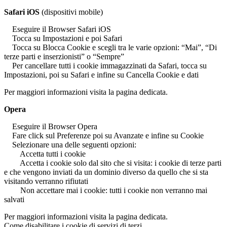
Safari iOS
(dispositivi mobile)
Eseguire il Browser Safari iOS
Tocca su Impostazioni e poi Safari
Tocca su Blocca Cookie e scegli tra le varie opzioni: “Mai”, “Di
terze parti e inserzionisti” o “Sempre”
Per cancellare tutti i cookie immagazzinati da Safari, tocca su
Impostazioni, poi su Safari e infine su Cancella Cookie e dati
Per maggiori informazioni visita la pagina dedicata.
Opera
Eseguire il Browser Opera
Fare click sul Preferenze poi su Avanzate e infine su Cookie
Selezionare una delle seguenti opzioni:
Accetta tutti i cookie
Accetta i cookie solo dal sito che si visita: i cookie di terze parti
e che vengono inviati da un dominio diverso da quello che si sta
visitando verranno rifiutati
Non accettare mai i cookie: tutti i cookie non verranno mai
salvati
Per maggiori informazioni visita la pagina dedicata.
Come disabilitare i cookie di servizi di terzi