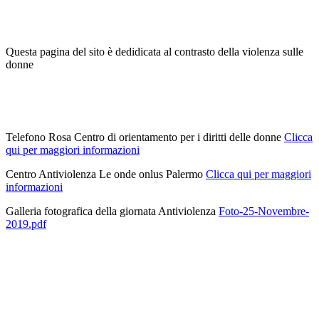
Questa pagina del sito è dedidicata al contrasto della violenza sulle
donne
Telefono Rosa Centro di orientamento per i diritti delle donne
Clicca
qui per maggiori informazioni
Centro Antiviolenza Le onde onlus Palermo
Clicca qui per maggiori
informazioni
Galleria fotografica della giornata Antiviolenza
Foto-25-Novembre-
2019.pdf