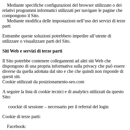
Mediante specifiche configurazioni del browser utilizzato o dei
relativi programmi informatici utilizzati per navigare le pagine che
compongono il Sito.
Mediante modifica delle impostazioni nell’uso dei servizi di terze
parti
Entrambe queste soluzioni potrebbero impedire all’utente di
utilizzare o visualizzare parti del Sito.
Siti Web e servizi di terze parti
Il Sito potrebbe contenere collegamenti ad altri siti Web che
dispongono di una propria informativa sulla privacy che può essere
diverse da quella adottata dal sito e che che quindi non risponde di
questi siti.
Cookie utilizzati da posizionamento-seo.com
A seguire la lista di cookie tecnici e di analytics utilizzati da questo
Sito:
coockie di sessione – necessario per il referral del login
Cookie di terze parti:
Facebook: