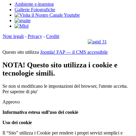
Ambiente e-learning
Gallerie Fotografiche
Note legali
-
Privacy
-
Crediti
Questo sito utilizza
Joomla! FAP — il CMS accessibile
NOTA! Questo sito utilizza i cookie e
tecnologie simili.
Se non si modificano le impostazioni del browser, l'utente accetta.
Per saperne di piu'
Approvo
Informativa estesa sull’uso dei cookie
Uso dei cookie
Il “Sito” utilizza i Cookie per rendere i propri servizi semplici e