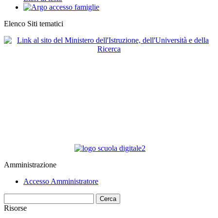
Elenco Siti tematici
Amministrazione
Accesso Amministratore
Cerca
Risorse