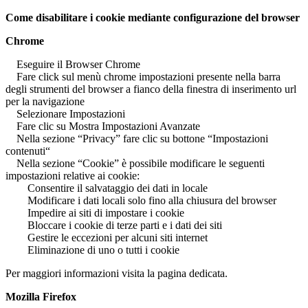
Come disabilitare i cookie mediante configurazione del browser
Chrome
Eseguire il Browser Chrome
Fare click sul menù chrome impostazioni presente nella barra
degli strumenti del browser a fianco della finestra di inserimento url
per la navigazione
Selezionare Impostazioni
Fare clic su Mostra Impostazioni Avanzate
Nella sezione “Privacy” fare clic su bottone “Impostazioni
contenuti“
Nella sezione “Cookie” è possibile modificare le seguenti
impostazioni relative ai cookie:
Consentire il salvataggio dei dati in locale
Modificare i dati locali solo fino alla chiusura del browser
Impedire ai siti di impostare i cookie
Bloccare i cookie di terze parti e i dati dei siti
Gestire le eccezioni per alcuni siti internet
Eliminazione di uno o tutti i cookie
Per maggiori informazioni visita la pagina dedicata.
Mozilla Firefox