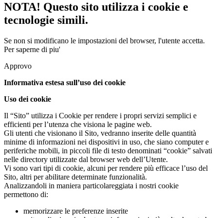
NOTA! Questo sito utilizza i cookie e
tecnologie simili.
Se non si modificano le impostazioni del browser, l'utente accetta.
Per saperne di piu'
Approvo
Informativa estesa sull’uso dei cookie
Uso dei cookie
Il “Sito” utilizza i Cookie per rendere i propri servizi semplici e
efficienti per l’utenza che visiona le pagine web.
Gli utenti che visionano il Sito, vedranno inserite delle quantità
minime di informazioni nei dispositivi in uso, che siano computer e
periferiche mobili, in piccoli file di testo denominati “cookie” salvati
nelle directory utilizzate dal browser web dell’Utente.
Vi sono vari tipi di cookie, alcuni per rendere più efficace l’uso del
Sito, altri per abilitare determinate funzionalità.
Analizzandoli in maniera particolareggiata i nostri cookie
permettono di:
memorizzare le preferenze inserite