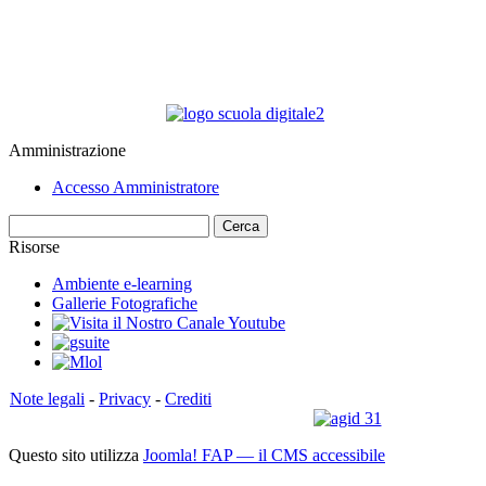
Amministrazione
Accesso Amministratore
Cerca
Risorse
Ambiente e-learning
Gallerie Fotografiche
Note legali
-
Privacy
-
Crediti
Questo sito utilizza
Joomla! FAP — il CMS accessibile