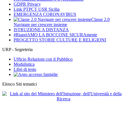
GDPR Privacy
Link PTPCT USR Sicilia
EMERGENZA CORONAVIRUS
Classe 2.0
Navigare per crescere insieme
ISTRUZIONE A DISTANZA
#RiapriAMO LA BOCCONE SICURAmente
PROGETTO STORIE CULTURE E RELIGIONI
URP - Segreteria
Ufficio Relazioni con il Pubblico
Modulistica
Libri di testo
Elenco Siti tematici