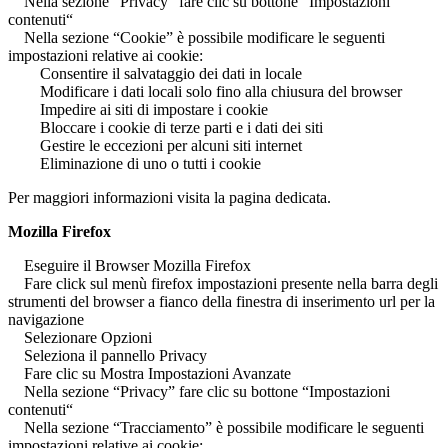
Nella sezione “Privacy” fare clic su bottone “Impostazioni
contenuti“
Nella sezione “Cookie” è possibile modificare le seguenti
impostazioni relative ai cookie:
Consentire il salvataggio dei dati in locale
Modificare i dati locali solo fino alla chiusura del browser
Impedire ai siti di impostare i cookie
Bloccare i cookie di terze parti e i dati dei siti
Gestire le eccezioni per alcuni siti internet
Eliminazione di uno o tutti i cookie
Per maggiori informazioni visita la pagina dedicata.
Mozilla Firefox
Eseguire il Browser Mozilla Firefox
Fare click sul menù firefox impostazioni presente nella barra degli
strumenti del browser a fianco della finestra di inserimento url per la
navigazione
Selezionare Opzioni
Seleziona il pannello Privacy
Fare clic su Mostra Impostazioni Avanzate
Nella sezione “Privacy” fare clic su bottone “Impostazioni
contenuti“
Nella sezione “Tracciamento” è possibile modificare le seguenti
impostazioni relative ai cookie: