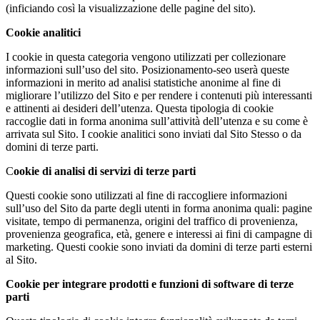
(inficiando così la visualizzazione delle pagine del sito).
Cookie analitici
I cookie in questa categoria vengono utilizzati per collezionare
informazioni sull’uso del sito. Posizionamento-seo userà queste
informazioni in merito ad analisi statistiche anonime al fine di
migliorare l’utilizzo del Sito e per rendere i contenuti più interessanti
e attinenti ai desideri dell’utenza. Questa tipologia di cookie
raccoglie dati in forma anonima sull’attività dell’utenza e su come è
arrivata sul Sito. I cookie analitici sono inviati dal Sito Stesso o da
domini di terze parti.
C
ookie di analisi di servizi di terze parti
Questi cookie sono utilizzati al fine di raccogliere informazioni
sull’uso del Sito da parte degli utenti in forma anonima quali: pagine
visitate, tempo di permanenza, origini del traffico di provenienza,
provenienza geografica, età, genere e interessi ai fini di campagne di
marketing. Questi cookie sono inviati da domini di terze parti esterni
al Sito.
Cookie per integrare prodotti e funzioni di software di terze
parti