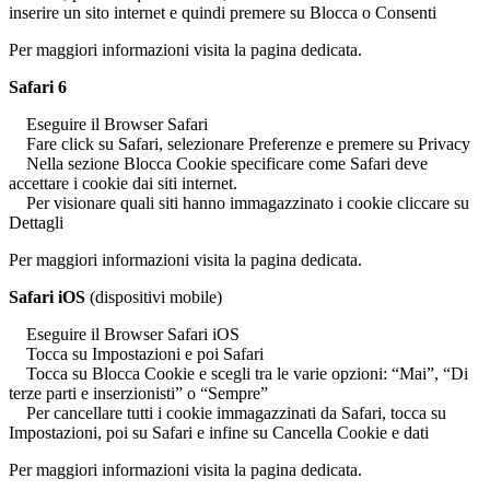
inserire un sito internet e quindi premere su Blocca o Consenti
Per maggiori informazioni visita la pagina dedicata.
Safari 6
Eseguire il Browser Safari
Fare click su Safari, selezionare Preferenze e premere su Privacy
Nella sezione Blocca Cookie specificare come Safari deve
accettare i cookie dai siti internet.
Per visionare quali siti hanno immagazzinato i cookie cliccare su
Dettagli
Per maggiori informazioni visita la pagina dedicata.
Safari iOS
(dispositivi mobile)
Eseguire il Browser Safari iOS
Tocca su Impostazioni e poi Safari
Tocca su Blocca Cookie e scegli tra le varie opzioni: “Mai”, “Di
terze parti e inserzionisti” o “Sempre”
Per cancellare tutti i cookie immagazzinati da Safari, tocca su
Impostazioni, poi su Safari e infine su Cancella Cookie e dati
Per maggiori informazioni visita la pagina dedicata.