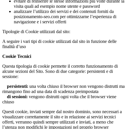
evitare di reinserire le stesse informazioni più volte durante la
visita quali ad esempio nome utente e password
analizzare l’utilizzo dei servizi e dei contenuti forniti da
posizionamento-seo.com per ottimizzarne l’esperienza di
navigazione e i servizi offerti
Tipologie di Cookie utilizzati dal sito:
A seguire i vari tipi di cookie utilizzati dal sito in funzione delle
finalità d’uso
Cookie Tecnici
Questa tipologia di cookie permette il corretto funzionamento di
alcune sezioni del Sito. Sono di due categorie: persistenti e di
sessione:
persistenti:
una volta chiuso il browser non vengono distrutti ma
rimangono fino ad una data di scadenza preimpostata
di sessioni:
vengono distrutti ogni volta che il browser viene
chiuso
Questi cookie, inviati sempre dal nostro dominio, sono necessari a
visualizzare correttamente il sito e in relazione ai servizi tecnici
offerti, verranno quindi sempre utilizzati e inviati, a meno che
l’utenza non modifichi le impostazioni nel proprio browser