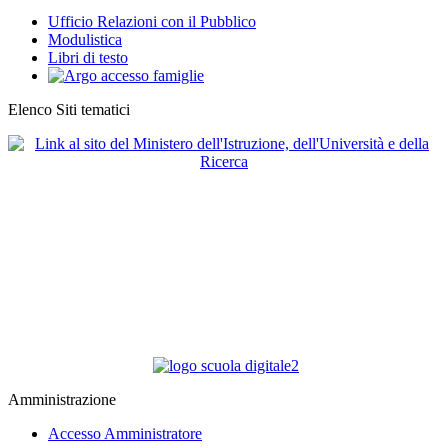
Ufficio Relazioni con il Pubblico
Modulistica
Libri di testo
Elenco Siti tematici
Amministrazione
Accesso Amministratore