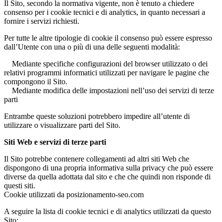
Il Sito, secondo la normativa vigente, non è tenuto a chiedere
consenso per i cookie tecnici e di analytics, in quanto necessari a
fornire i servizi richiesti.
Per tutte le altre tipologie di cookie il consenso può essere espresso
dall’Utente con una o più di una delle seguenti modalità:
Mediante specifiche configurazioni del browser utilizzato o dei
relativi programmi informatici utilizzati per navigare le pagine che
compongono il Sito.
Mediante modifica delle impostazioni nell’uso dei servizi di terze
parti
Entrambe queste soluzioni potrebbero impedire all’utente di
utilizzare o visualizzare parti del Sito.
Siti Web e servizi di terze parti
Il Sito potrebbe contenere collegamenti ad altri siti Web che
dispongono di una propria informativa sulla privacy che può essere
diverse da quella adottata dal sito e che che quindi non risponde di
questi siti.
Cookie utilizzati da posizionamento-seo.com
A seguire la lista di cookie tecnici e di analytics utilizzati da questo
Sito: