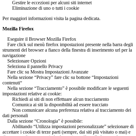
Gestire le eccezioni per alcuni siti internet
Eliminazione di uno o tutti i cookie
Per maggiori informazioni visita la pagina dedicata.
Mozilla Firefox
Eseguire il Browser Mozilla Firefox
Fare click sul menù firefox impostazioni presente nella barra degli
strumenti del browser a fianco della finestra di inserimento url per la
navigazione
Selezionare Opzioni
Seleziona il pannello Privacy
Fare clic su Mostra Impostazioni Avanzate
Nella sezione “Privacy” fare clic su bottone “Impostazioni
contenuti“
Nella sezione “Tracciamento” è possibile modificare le seguenti
impostazioni relative ai cookie:
Richiedi ai siti di non effettuare alcun tracciamento
Comunica ai siti la disponibilità ad essere tracciato
Non comunicare alcuna preferenza relativa al tracciamento dei
dati personali
Dalla sezione “Cronologia” è possibile:
Abilitando “Utilizza impostazioni personalizzate” selezionare di
accettare i cookie di terze parti (sempre, dai siti più visitato o mai) e