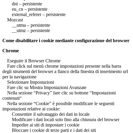
dnt – persistente
eu_cn – persistente
external_referer – persistente
Mozcast
__utma – persistente
__utmz – persistente
Come disabilitare i cookie mediante configurazione del browser
Chrome
Eseguire il Browser Chrome
Fare click sul menù chrome impostazioni presente nella barra
degli strumenti del browser a fianco della finestra di inserimento url
per la navigazione
Selezionare Impostazioni
Fare clic su Mostra Impostazioni Avanzate
Nella sezione “Privacy” fare clic su bottone “Impostazioni
contenuti“
Nella sezione “Cookie” è possibile modificare le seguenti
impostazioni relative ai cookie:
Consentire il salvataggio dei dati in locale
Modificare i dati locali solo fino alla chiusura del browser
Impedire ai siti di impostare i cookie
Bloccare i cookie di terze parti e i dati dei siti