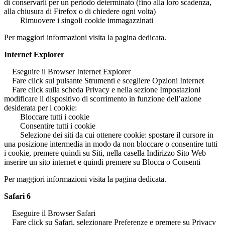
di conservarli per un periodo determinato (fino alla loro scadenza,
alla chiusura di Firefox o di chiedere ogni volta)
Rimuovere i singoli cookie immagazzinati
Per maggiori informazioni visita la pagina dedicata.
Internet Explorer
Eseguire il Browser Internet Explorer
Fare click sul pulsante Strumenti e scegliere Opzioni Internet
Fare click sulla scheda Privacy e nella sezione Impostazioni
modificare il dispositivo di scorrimento in funzione dell’azione
desiderata per i cookie:
Bloccare tutti i cookie
Consentire tutti i cookie
Selezione dei siti da cui ottenere cookie: spostare il cursore in
una posizione intermedia in modo da non bloccare o consentire tutti
i cookie, premere quindi su Siti, nella casella Indirizzo Sito Web
inserire un sito internet e quindi premere su Blocca o Consenti
Per maggiori informazioni visita la pagina dedicata.
Safari 6
Eseguire il Browser Safari
Fare click su Safari, selezionare Preferenze e premere su Privacy