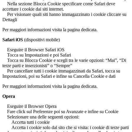
Nella sezione Blocca Cookie specificare come Safari deve
accettare i cookie dai siti internet.
Per visionare quali siti hanno immagazzinato i cookie cliccare su
Dettagli
Per maggiori informazioni visita la pagina dedicata.
Safari iOS
(dispositivi mobile)
Eseguire il Browser Safari iOS
Tocca su Impostazioni e poi Safari
Tocca su Blocca Cookie e scegli tra le varie opzioni: “Mai”, “Di
terze parti e inserzionisti” o “Sempre”
Per cancellare tutti i cookie immagazzinati da Safari, tocca su
Impostazioni, poi su Safari e infine su Cancella Cookie e dati
Per maggiori informazioni visita la pagina dedicata.
Opera
Eseguire il Browser Opera
Fare click sul Preferenze poi su Avanzate e infine su Cookie
Selezionare una delle seguenti opzioni:
Accetta tutti i cookie
Accetta i cookie solo dal sito che si visita: i cookie di terze parti