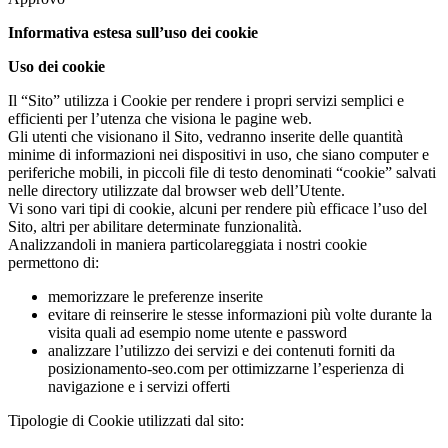
Informativa estesa sull’uso dei cookie
Uso dei cookie
Il “Sito” utilizza i Cookie per rendere i propri servizi semplici e
efficienti per l’utenza che visiona le pagine web.
Gli utenti che visionano il Sito, vedranno inserite delle quantità
minime di informazioni nei dispositivi in uso, che siano computer e
periferiche mobili, in piccoli file di testo denominati “cookie” salvati
nelle directory utilizzate dal browser web dell’Utente.
Vi sono vari tipi di cookie, alcuni per rendere più efficace l’uso del
Sito, altri per abilitare determinate funzionalità.
Analizzandoli in maniera particolareggiata i nostri cookie
permettono di:
memorizzare le preferenze inserite
evitare di reinserire le stesse informazioni più volte durante la
visita quali ad esempio nome utente e password
analizzare l’utilizzo dei servizi e dei contenuti forniti da
posizionamento-seo.com per ottimizzarne l’esperienza di
navigazione e i servizi offerti
Tipologie di Cookie utilizzati dal sito: