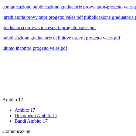
comunicazione pubblicazione graduatorie provv. tutor-progetto vales.
graduatoria provv.tutor progetto vales.pdf
pubblicazione graduatoria p
graduatoria provvisoria esperti progetto vales.pdf
pubblicazione graduatorie definitive esperti progetto vales.pdf
ultimo incontro progetto vales.pdf
Ambito 17
Ambito 17
Documenti Ambito 17
Bandi Ambito 17
Comunicazioni