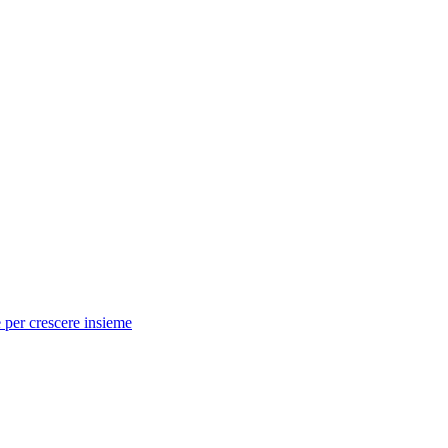
 per crescere insieme