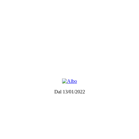
Dal 13/01/2022