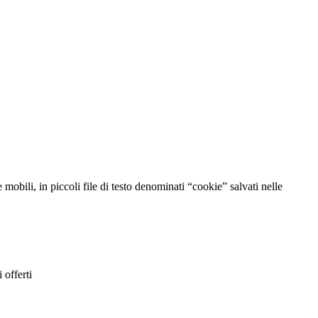
mobili, in piccoli file di testo denominati “cookie” salvati nelle
 offerti