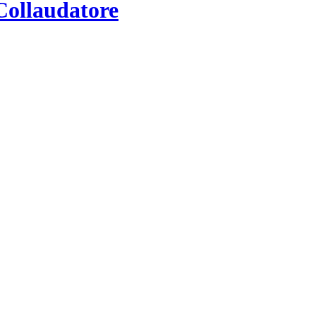
 Collaudatore