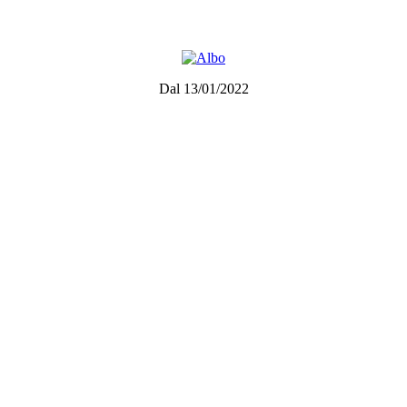
Dal 13/01/2022