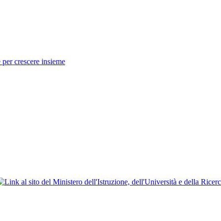
 per crescere insieme